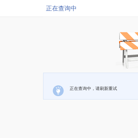
正在查询中
正在查询中，请刷新重试