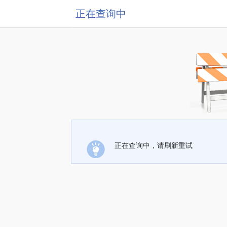
正在查询中
正在查询中，请刷新重试