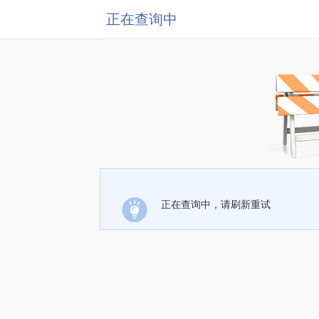
正在查询中
正在查询中，请刷新重试