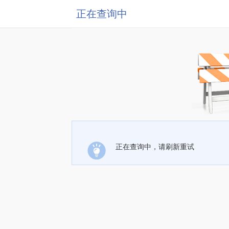
正在查询中
正在查询中，请刷新重试