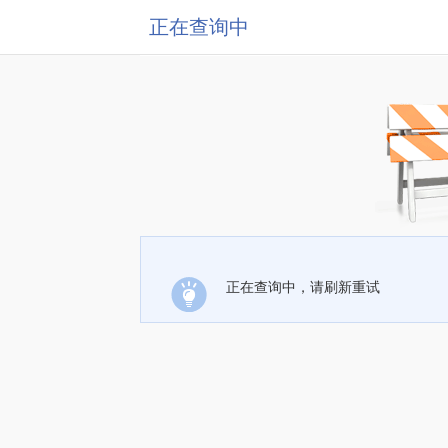
正在查询中
正在查询中，请刷新重试