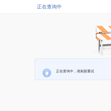
正在查询中
正在查询中，请刷新重试