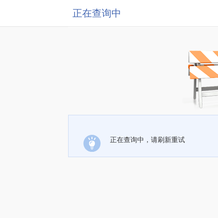
正在查询中
正在查询中，请刷新重试