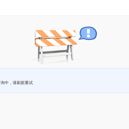
查询中，请刷新重试