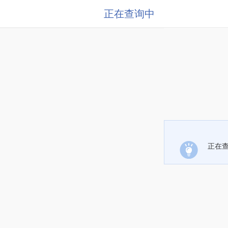
正在查询中
正在