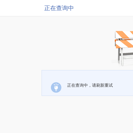
正在查询中
正在查询中，请刷新重试