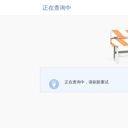
正在查询中
正在查询中，请刷新重试