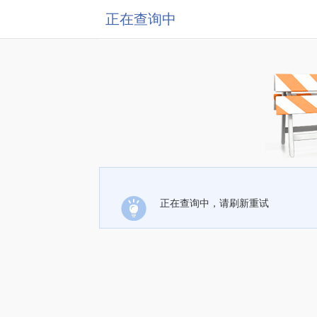
正在查询中
正在查询中，请刷新重试