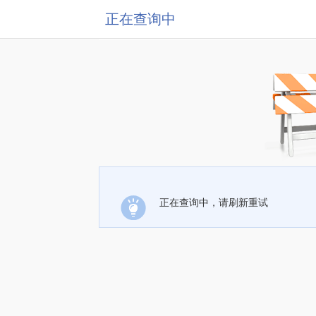
正在查询中
正在查询中，请刷新重试