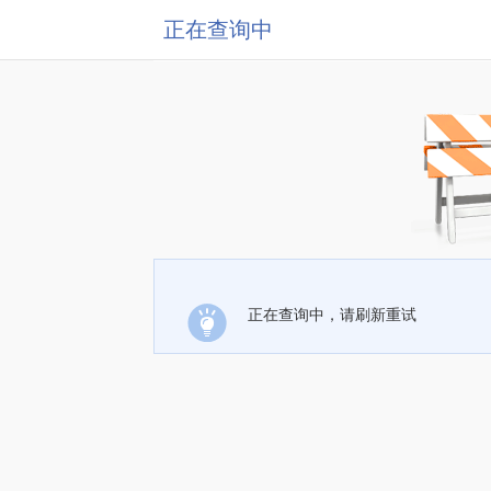
正在查询中
正在查询中，请刷新重试