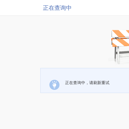
正在查询中
正在查询中，请刷新重试