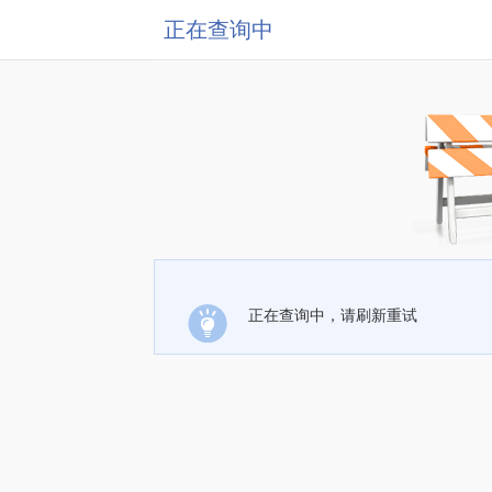
正在查询中
正在查询中，请刷新重试