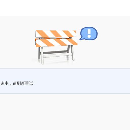
查询中，请刷新重试