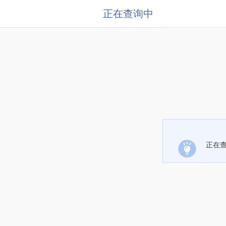
正在查询中
正在