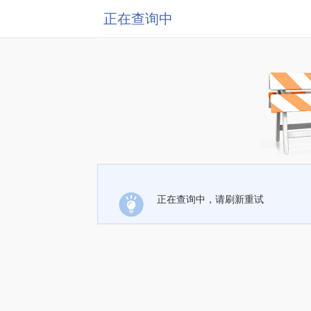
正在查询中
正在查询中，请刷新重试