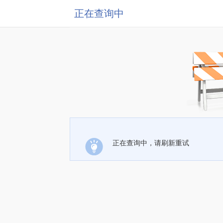
正在查询中
正在查询中，请刷新重试