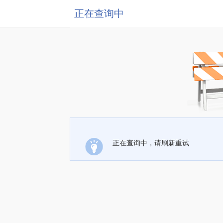
正在查询中
正在查询中，请刷新重试