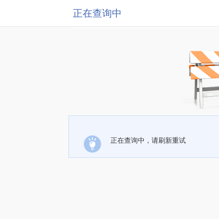
正在查询中
正在查询中，请刷新重试