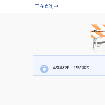
正在查询中
正在查询中，请刷新重试