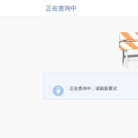
正在查询中
正在查询中，请刷新重试