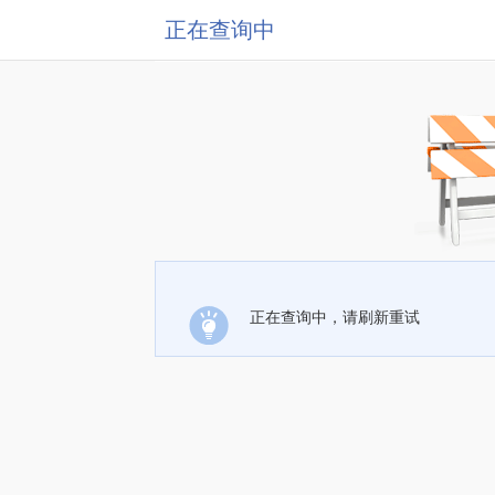
正在查询中
正在查询中，请刷新重试