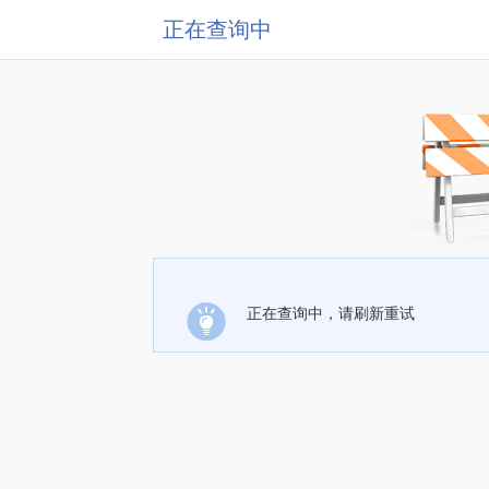
正在查询中
正在查询中，请刷新重试