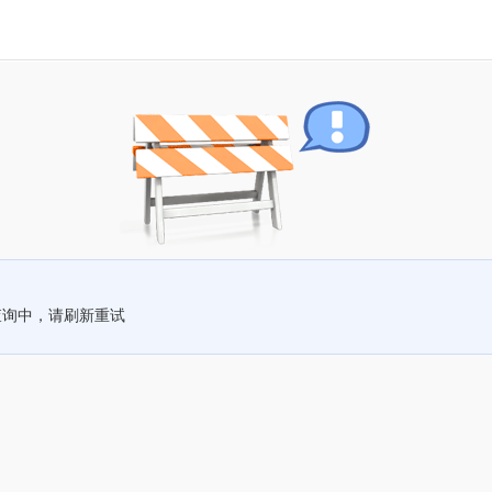
查询中，请刷新重试