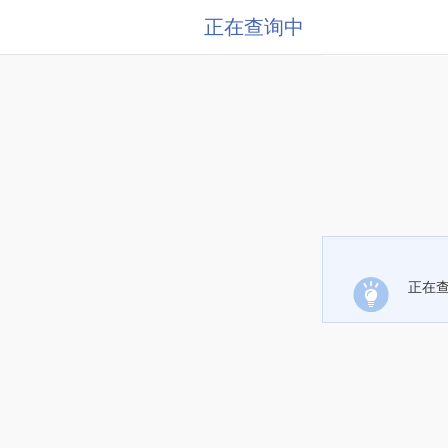
正在查询中
正在