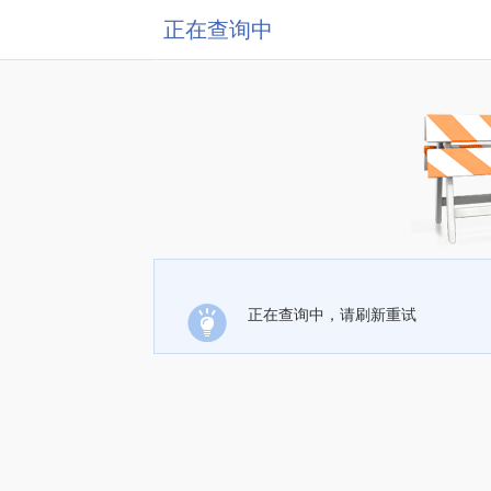
正在查询中
正在查询中，请刷新重试