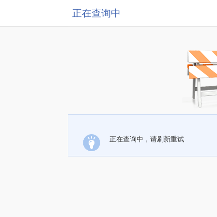
正在查询中
正在查询中，请刷新重试